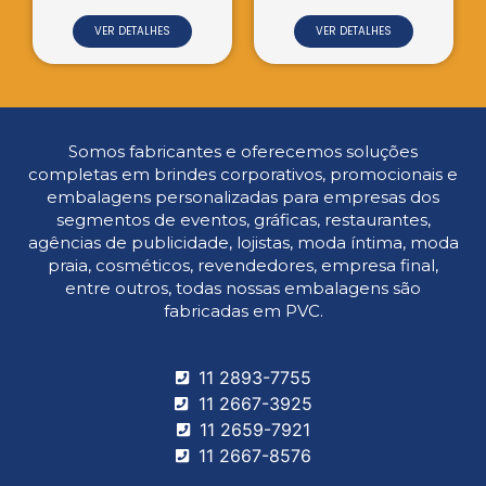
VER DETALHES
Somos fabricantes e oferecemos soluções
completas em brindes corporativos, promocionais e
embalagens personalizadas para empresas dos
segmentos de eventos, gráficas, restaurantes,
agências de publicidade, lojistas, moda íntima, moda
praia, cosméticos, revendedores, empresa final,
entre outros, todas nossas embalagens são
fabricadas em PVC.
11 2893-7755
11 2667-3925
11 2659-7921
11 2667-8576