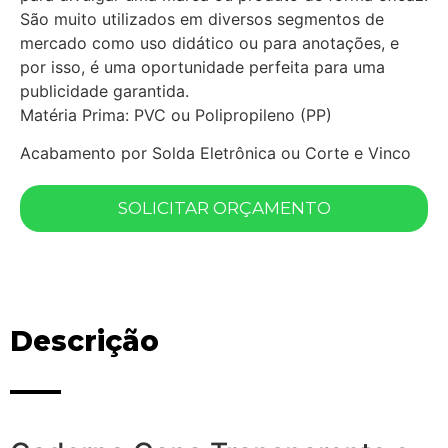
São muito utilizados em diversos segmentos de
mercado como uso didático ou para anotações, e
por isso, é uma oportunidade perfeita para uma
publicidade garantida.
Matéria Prima: PVC ou Polipropileno (PP)
Acabamento por Solda Eletrônica ou Corte e Vinco
SOLICITAR ORÇAMENTO
Descrição