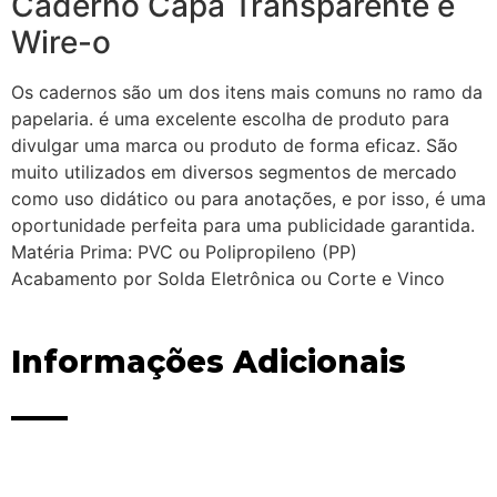
Caderno Capa Transparente e
Wire-o
Os cadernos são um dos itens mais comuns no ramo da
papelaria. é uma excelente escolha de produto para
divulgar uma marca ou produto de forma eficaz. São
muito utilizados em diversos segmentos de mercado
como uso didático ou para anotações, e por isso, é uma
oportunidade perfeita para uma publicidade garantida.
Matéria Prima: PVC ou Polipropileno (PP)
Acabamento por Solda Eletrônica ou Corte e Vinco
Informações Adicionais