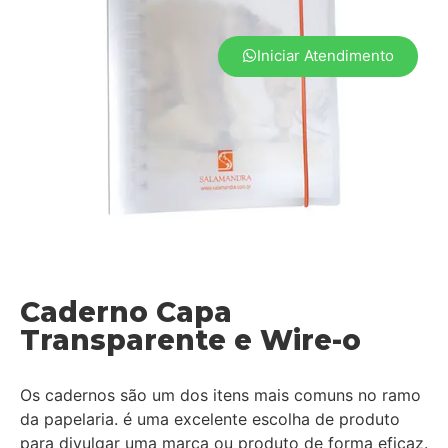
Iniciar Atendimento
Caderno Capa
Transparente e Wire-o
Os cadernos são um dos itens mais comuns no ramo
da papelaria. é uma excelente escolha de produto
para divulgar uma marca ou produto de forma eficaz.