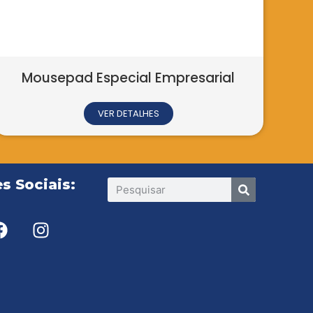
s Sociais: