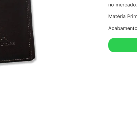
no mercado
Matéria Prim
Acabamento 