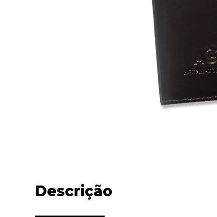
Descrição