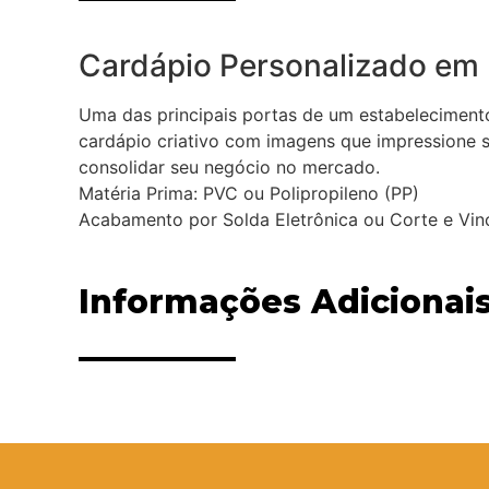
Cardápio Personalizado em 
Uma das principais portas de um estabeleciment
cardápio criativo com imagens que impressione s
consolidar seu negócio no mercado.
Matéria Prima: PVC ou Polipropileno (PP)
Acabamento por Solda Eletrônica ou Corte e Vin
Informações Adicionai