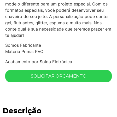
modelo diferente para um projeto especial. Com os
formatos especiais, você poderá desenvolver seu
chaveiro do seu jeito. A personalização pode conter
gel, flutuantes, glitter, espuma e muito mais. Nos
conte qual é sua necessidade que teremos prazer em
te ajudar!
Somos Fabricante
Matéria Prima: PVC
Acabamento por Solda Eletrônica
SOLICITAR ORÇAMENTO
Descrição