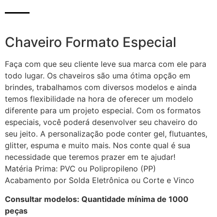
Chaveiro Formato Especial
Faça com que seu cliente leve sua marca com ele para
todo lugar. Os chaveiros são uma ótima opção em
brindes, trabalhamos com diversos modelos e ainda
temos flexibilidade na hora de oferecer um modelo
diferente para um projeto especial. Com os formatos
especiais, você poderá desenvolver seu chaveiro do
seu jeito. A personalização pode conter gel, flutuantes,
glitter, espuma e muito mais. Nos conte qual é sua
necessidade que teremos prazer em te ajudar!
Matéria Prima: PVC ou Polipropileno (PP)
Acabamento por Solda Eletrônica ou Corte e Vinco
Consultar modelos: Quantidade mínima de 1000
peças