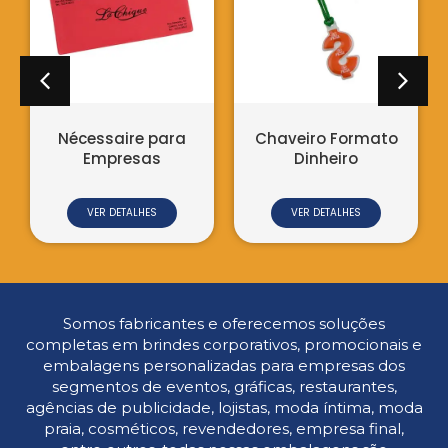
Nécessaire para
Chaveiro Formato
Empresas
Dinheiro
VER DETALHES
VER DETALHES
Somos fabricantes e oferecemos soluções
completas em brindes corporativos, promocionais e
embalagens personalizadas para empresas dos
segmentos de eventos, gráficas, restaurantes,
agências de publicidade, lojistas, moda íntima, moda
praia, cosméticos, revendedores, empresa final,