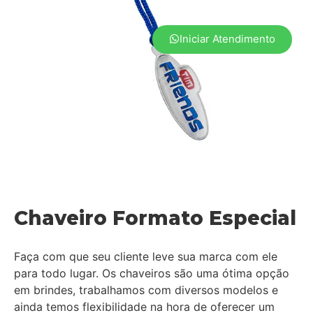
Iniciar Atendimento
Chaveiro Formato Especial
Faça com que seu cliente leve sua marca com ele
para todo lugar. Os chaveiros são uma ótima opção
em brindes, trabalhamos com diversos modelos e
ainda temos flexibilidade na hora de oferecer um