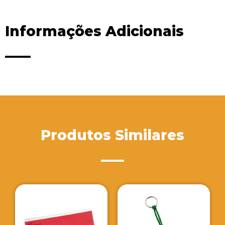
Informações Adicionais
Produtos Similares