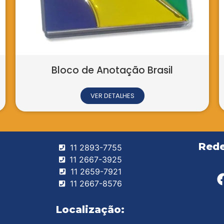
Rede
11 2893-7755
11 2667-3925
11 2659-7921
11 2667-8576
Localização: