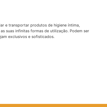
r e transportar produtos de higiene íntima,
s suas infinitas formas de utilização. Podem ser
jam exclusivos e sofisticados.