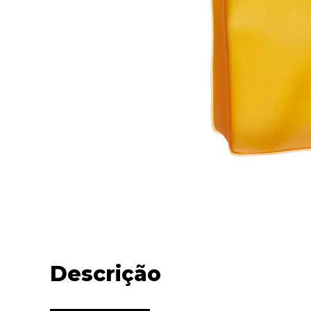
Descrição