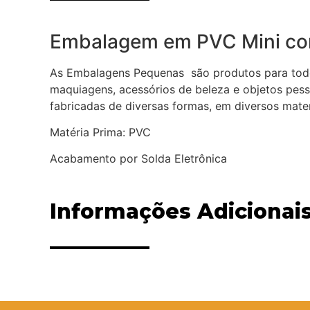
Embalagem em PVC Mini co
As Embalagens Pequenas são produtos para todos 
maquiagens, acessórios de beleza e objetos pesso
fabricadas de diversas formas, em diversos mater
Matéria Prima: PVC
Acabamento por Solda Eletrônica
Informações Adicionai