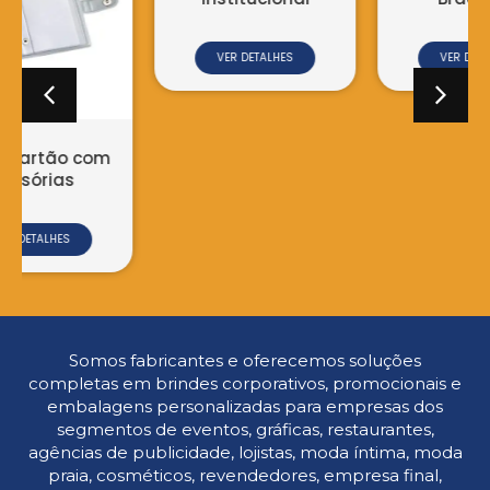
VER DETALHES
Bloco de Anotação
Institucional
VER DETALHES
Somos fabricantes e oferecemos soluções
completas em brindes corporativos, promocionais e
embalagens personalizadas para empresas dos
segmentos de eventos, gráficas, restaurantes,
agências de publicidade, lojistas, moda íntima, moda
praia, cosméticos, revendedores, empresa final,