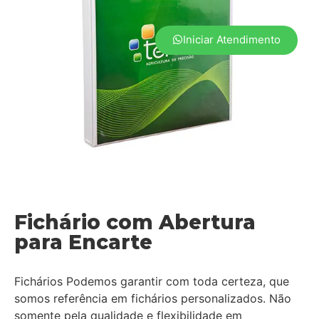
Iniciar Atendimento
Fichário com Abertura
para Encarte
Fichários Podemos garantir com toda certeza, que
somos referência em fichários personalizados. Não
somente pela qualidade e flexibilidade em