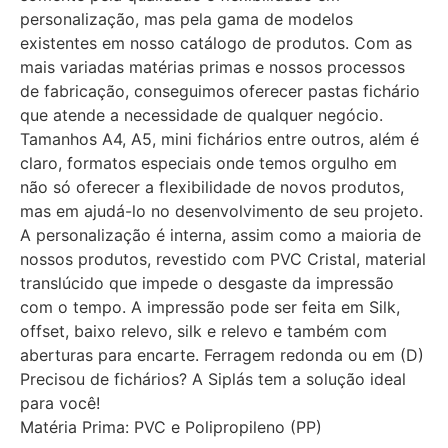
personalização, mas pela gama de modelos
existentes em nosso catálogo de produtos. Com as
mais variadas matérias primas e nossos processos
de fabricação, conseguimos oferecer pastas fichário
que atende a necessidade de qualquer negócio.
Tamanhos A4, A5, mini fichários entre outros, além é
claro, formatos especiais onde temos orgulho em
não só oferecer a flexibilidade de novos produtos,
mas em ajudá-lo no desenvolvimento de seu projeto.
A personalização é interna, assim como a maioria de
nossos produtos, revestido com PVC Cristal, material
translúcido que impede o desgaste da impressão
com o tempo. A impressão pode ser feita em Silk,
offset, baixo relevo, silk e relevo e também com
aberturas para encarte. Ferragem redonda ou em (D)
Precisou de fichários? A Siplás tem a solução ideal
para você!
Matéria Prima: PVC e Polipropileno (PP)