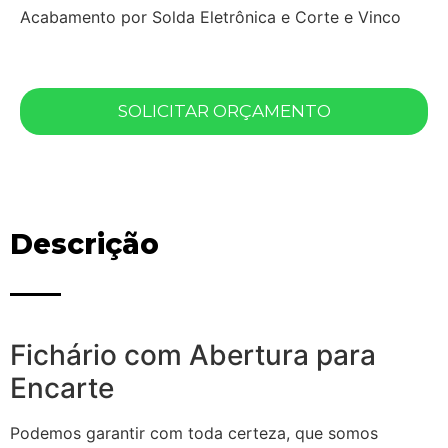
Acabamento por Solda Eletrônica e Corte e Vinco
SOLICITAR ORÇAMENTO
Descrição
Fichário com Abertura para
Encarte
Podemos garantir com toda certeza, que somos