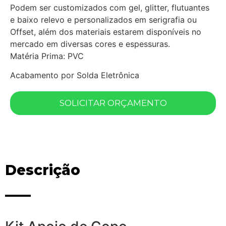
Podem ser customizados com gel, glitter, flutuantes
e baixo relevo e personalizados em serigrafia ou
Offset, além dos materiais estarem disponíveis no
mercado em diversas cores e espessuras.
Matéria Prima: PVC
Acabamento por Solda Eletrônica
SOLICITAR ORÇAMENTO
Descrição