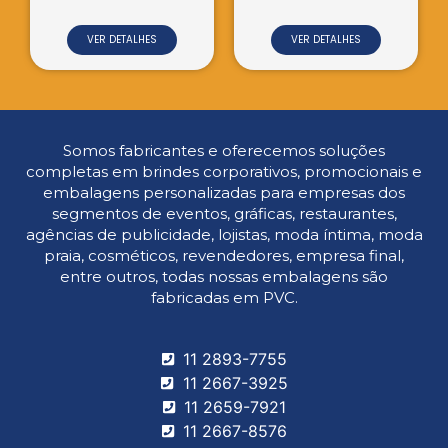
VER DETALHES
VER DETALHES
Somos fabricantes e oferecemos soluções
completas em brindes corporativos, promocionais e
embalagens personalizadas para empresas dos
segmentos de eventos, gráficas, restaurantes,
agências de publicidade, lojistas, moda íntima, moda
praia, cosméticos, revendedores, empresa final,
entre outros, todas nossas embalagens são
fabricadas em PVC.
11 2893-7755
11 2667-3925
11 2659-7921
11 2667-8576