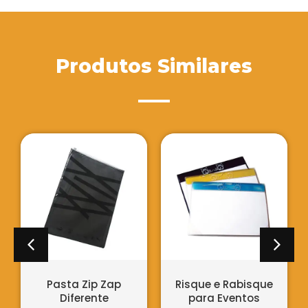
Produtos Similares
Pasta Zip Zap
Risque e Rabisque
Diferente
para Eventos