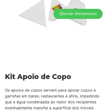
Iniciar Atendimento
Kit Apoio de Copo
Os apoios de copos servem para apoiar copos e
garrafas em bares, restaurantes e afins, impedindo
que a água condensada ao redor dos recipientes
eventualmente manche a superfície dos móveis.