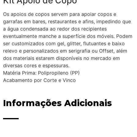
Kit Apoio de Copo
Os apoios de copos servem para apoiar copos e
garrafas em bares, restaurantes e afins, impedindo que
a água condensada ao redor dos recipientes
eventualmente manche a superfície dos móveis. Podem
ser customizados com gel, glitter, flutuantes e baixo
relevo e personalizados em serigrafia ou Offset, além
dos materiais estarem disponíveis no mercado em
diversas cores e espessuras.
Matéria Prima: Polipropileno (PP)
Acabamento por Corte e Vinco
Informações Adicionais