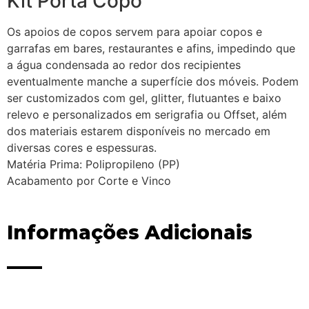
Kit Porta Copo
Os apoios de copos servem para apoiar copos e
garrafas em bares, restaurantes e afins, impedindo que
a água condensada ao redor dos recipientes
eventualmente manche a superfície dos móveis. Podem
ser customizados com gel, glitter, flutuantes e baixo
relevo e personalizados em serigrafia ou Offset, além
dos materiais estarem disponíveis no mercado em
diversas cores e espessuras.
Matéria Prima: Polipropileno (PP)
Acabamento por Corte e Vinco
Informações Adicionais