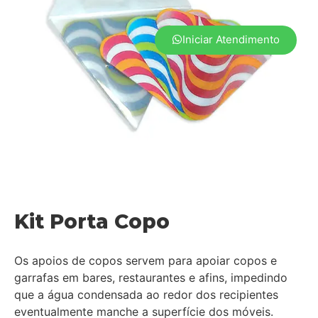
Iniciar Atendimento
Kit Porta Copo
Os apoios de copos servem para apoiar copos e
garrafas em bares, restaurantes e afins, impedindo
que a água condensada ao redor dos recipientes
eventualmente manche a superfície dos móveis.