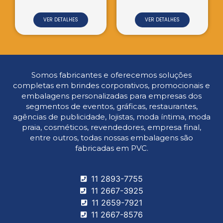
VER DETALHES
VER DETALHES
Somos fabricantes e oferecemos soluções
completas em brindes corporativos, promocionais e
embalagens personalizadas para empresas dos
segmentos de eventos, gráficas, restaurantes,
agências de publicidade, lojistas, moda íntima, moda
praia, cosméticos, revendedores, empresa final,
entre outros, todas nossas embalagens são
fabricadas em PVC.
11 2893-7755
11 2667-3925
11 2659-7921
11 2667-8576