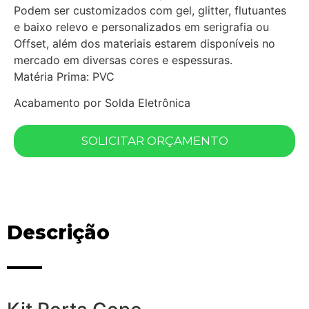
Podem ser customizados com gel, glitter, flutuantes
e baixo relevo e personalizados em serigrafia ou
Offset, além dos materiais estarem disponíveis no
mercado em diversas cores e espessuras.
Matéria Prima: PVC
Acabamento por Solda Eletrônica
SOLICITAR ORÇAMENTO
Descrição