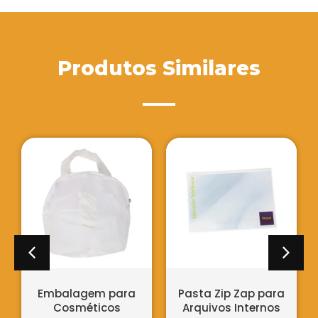
Produtos Similares
Embalagem para
Pasta Zip Zap para
Cosméticos
Arquivos Internos