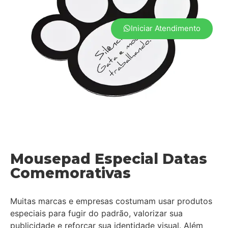
Iniciar Atendimento
Mousepad Especial Datas
Comemorativas
Muitas marcas e empresas costumam usar produtos
especiais para fugir do padrão, valorizar sua
publicidade e reforçar sua identidade visual. Além