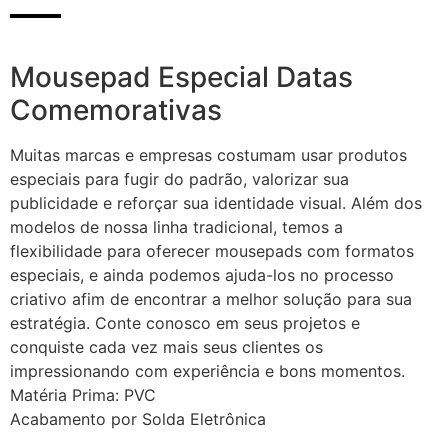
Mousepad Especial Datas
Comemorativas
Muitas marcas e empresas costumam usar produtos
especiais para fugir do padrão, valorizar sua
publicidade e reforçar sua identidade visual. Além dos
modelos de nossa linha tradicional, temos a
flexibilidade para oferecer mousepads com formatos
especiais, e ainda podemos ajuda-los no processo
criativo afim de encontrar a melhor solução para sua
estratégia. Conte conosco em seus projetos e
conquiste cada vez mais seus clientes os
impressionando com experiência e bons momentos.
Matéria Prima: PVC
Acabamento por Solda Eletrônica