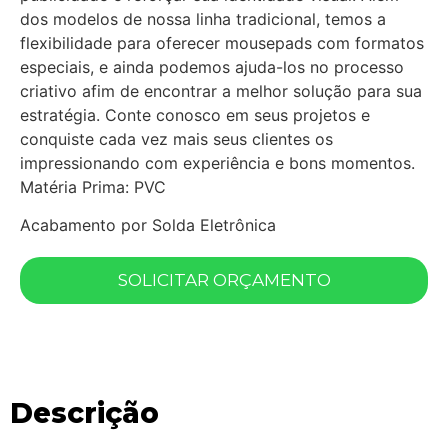
dos modelos de nossa linha tradicional, temos a
flexibilidade para oferecer mousepads com formatos
especiais, e ainda podemos ajuda-los no processo
criativo afim de encontrar a melhor solução para sua
estratégia. Conte conosco em seus projetos e
conquiste cada vez mais seus clientes os
impressionando com experiência e bons momentos.
Matéria Prima: PVC
Acabamento por Solda Eletrônica
SOLICITAR ORÇAMENTO
Descrição