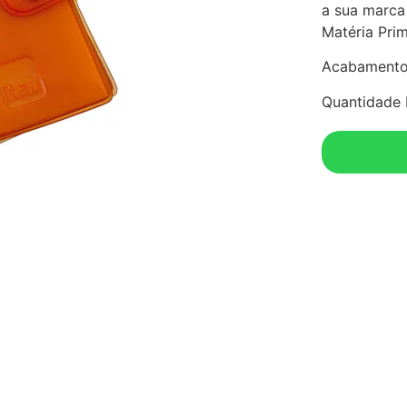
a sua marca
Matéria Pri
Acabamento 
Quantidade 