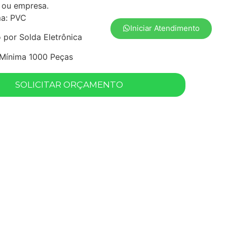
 ou empresa.
ma: PVC
Iniciar Atendimento
por Solda Eletrônica
Mínima 1000 Peças
SOLICITAR ORÇAMENTO