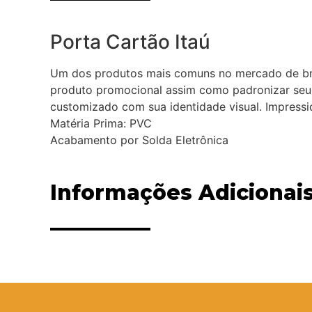
Porta Cartão Itaú
Um dos produtos mais comuns no mercado de brind
produto promocional assim como padronizar seu 
customizado com sua identidade visual. Impressi
Matéria Prima: PVC
Acabamento por Solda Eletrônica
Informações Adicionai