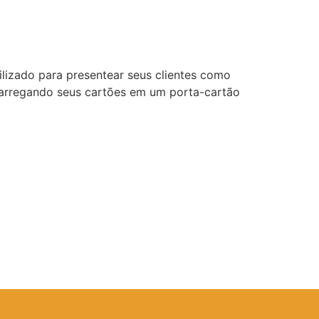
lizado para presentear seus clientes como
 carregando seus cartões em um porta-cartão