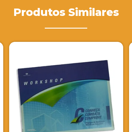
Produtos Similares