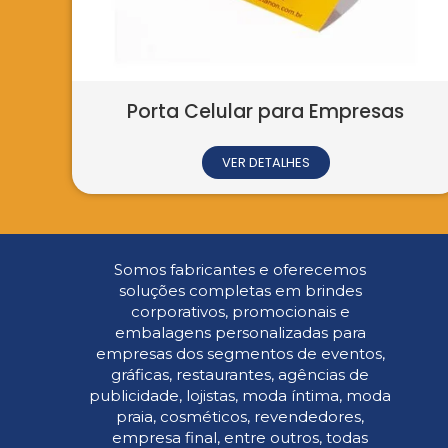
Porta Celular para Empresas
VER DETALHES
Somos fabricantes e oferecemos
soluções completas em brindes
corporativos, promocionais e
embalagens personalizadas para
empresas dos segmentos de eventos,
gráficas, restaurantes, agências de
publicidade, lojistas, moda íntima, moda
praia, cosméticos, revendedores,
empresa final, entre outros, todas