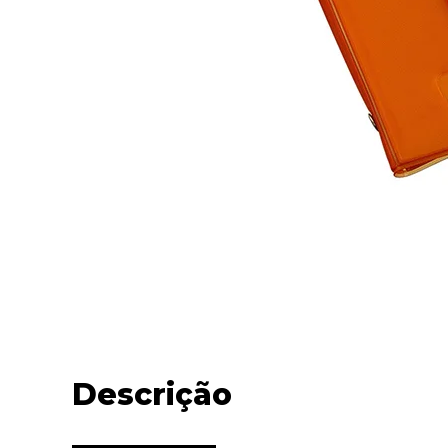
Descrição