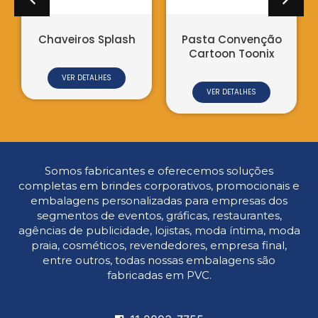
Convenção
on Toonix
 DETALHES
Somos fabricantes e oferecemos soluções
completas em brindes corporativos, promocionais e
embalagens personalizadas para empresas dos
segmentos de eventos, gráficas, restaurantes,
agências de publicidade, lojistas, moda íntima, moda
praia, cosméticos, revendedores, empresa final,
entre outros, todas nossas embalagens são
fabricadas em PVC.