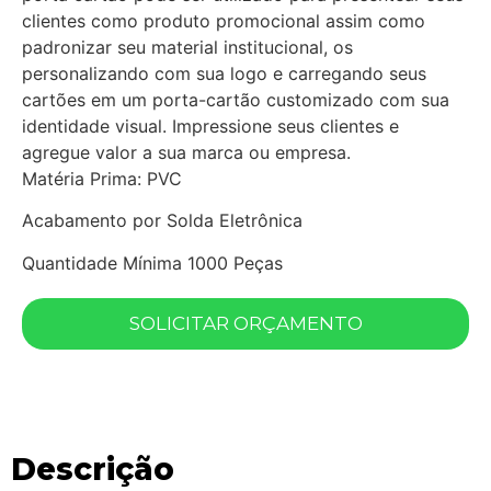
clientes como produto promocional assim como
padronizar seu material institucional, os
personalizando com sua logo e carregando seus
cartões em um porta-cartão customizado com sua
identidade visual. Impressione seus clientes e
agregue valor a sua marca ou empresa.
Matéria Prima: PVC
Acabamento por Solda Eletrônica
Quantidade Mínima 1000 Peças
SOLICITAR ORÇAMENTO
Descrição