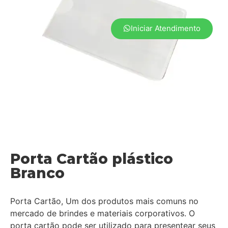
Iniciar Atendimento
Porta Cartão plástico
Branco
Porta Cartão, Um dos produtos mais comuns no
mercado de brindes e materiais corporativos. O
porta cartão pode ser utilizado para presentear seus