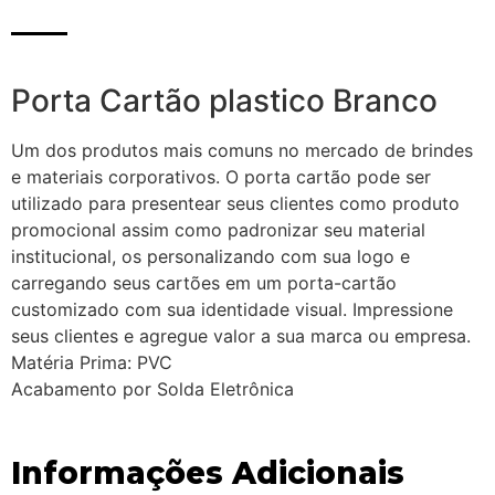
Porta Cartão plastico Branco
Um dos produtos mais comuns no mercado de brindes
e materiais corporativos. O porta cartão pode ser
utilizado para presentear seus clientes como produto
promocional assim como padronizar seu material
institucional, os personalizando com sua logo e
carregando seus cartões em um porta-cartão
customizado com sua identidade visual. Impressione
seus clientes e agregue valor a sua marca ou empresa.
Matéria Prima: PVC
Acabamento por Solda Eletrônica
Informações Adicionais