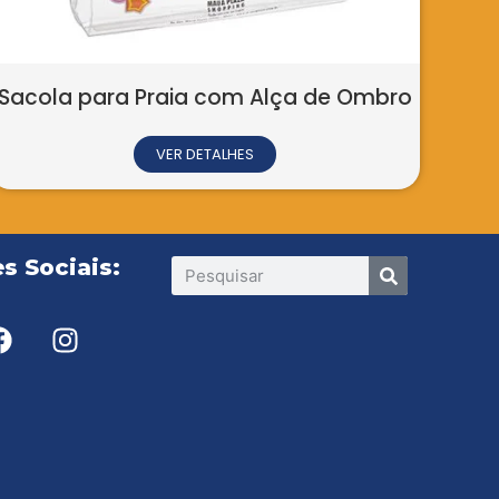
 Praia com Alça de Ombro
VER DETALHES
s Sociais: