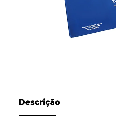
Descrição