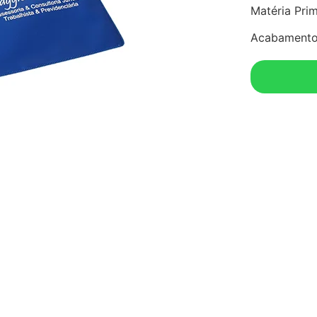
Matéria Pri
Acabamento 