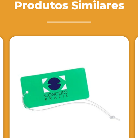
Produtos Similares