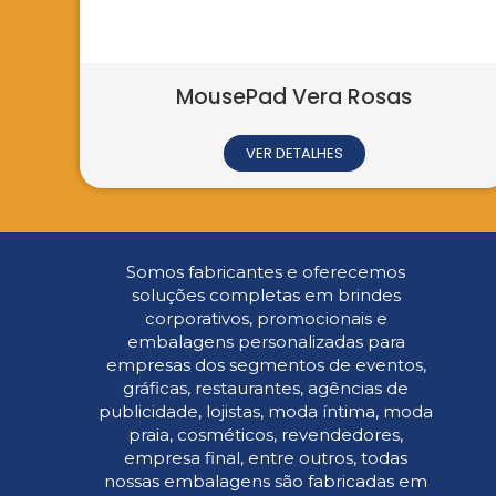
MousePad Vera Rosas
Tag Corp
VER DETALHES
Somos fabricantes e oferecemos
soluções completas em brindes
corporativos, promocionais e
embalagens personalizadas para
empresas dos segmentos de eventos,
gráficas, restaurantes, agências de
publicidade, lojistas, moda íntima, moda
praia, cosméticos, revendedores,
empresa final, entre outros, todas
nossas embalagens são fabricadas em