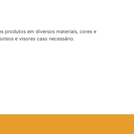
s produtos em diversos materiais, cores e
olsos e visores caso necessário.