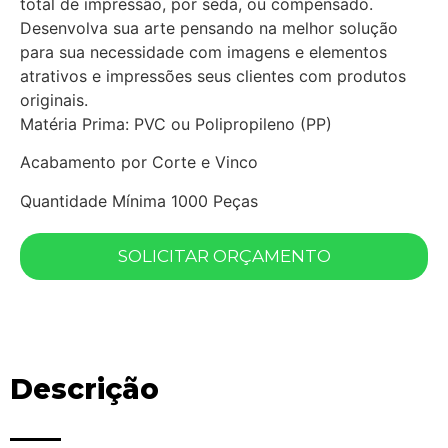
total de impressão, por seda, ou compensado.
Desenvolva sua arte pensando na melhor solução
para sua necessidade com imagens e elementos
atrativos e impressões seus clientes com produtos
originais.
Matéria Prima: PVC ou Polipropileno (PP)
Acabamento por Corte e Vinco
Quantidade Mínima 1000 Peças
SOLICITAR ORÇAMENTO
Descrição