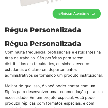
Iniciar Atendimento
Régua Personalizada
Régua Personalizada
Com muita frequência, profissionais e estudantes na
área de trabalho. São perfeitas para serem
distribuídas em faculdades, cursinhos, eventos
estudantis e é claro em departamentos
administrativos se tornando um produto institucional.
Melhor do que isso, é você poder contar com um
Siplás para desenvolver uma recomendação para sua
necessidade. Em um projeto especial, você pode
produzir réplicas com formatos especiais, e com