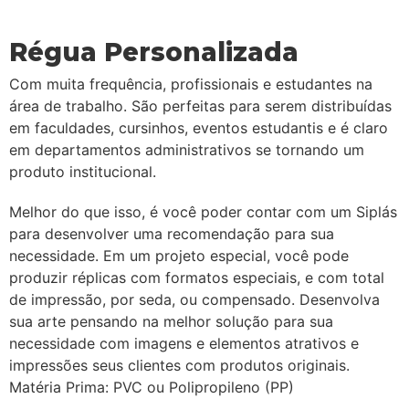
Régua Personalizada
Com muita frequência, profissionais e estudantes na
área de trabalho. São perfeitas para serem distribuídas
em faculdades, cursinhos, eventos estudantis e é claro
em departamentos administrativos se tornando um
produto institucional.
Melhor do que isso, é você poder contar com um Siplás
para desenvolver uma recomendação para sua
necessidade. Em um projeto especial, você pode
produzir réplicas com formatos especiais, e com total
de impressão, por seda, ou compensado. Desenvolva
sua arte pensando na melhor solução para sua
necessidade com imagens e elementos atrativos e
impressões seus clientes com produtos originais.
Matéria Prima: PVC ou Polipropileno (PP)