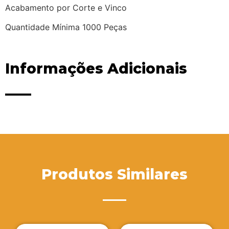
Acabamento por Corte e Vinco
Quantidade Mínima 1000 Peças
Informações Adicionais
Produtos Similares