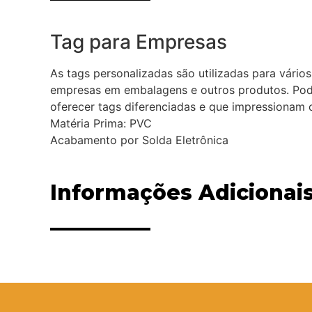
Tag para Empresas
As tags personalizadas são utilizadas para vári
empresas em embalagens e outros produtos. Pode
oferecer tags diferenciadas e que impressionam o
Matéria Prima: PVC
Acabamento por Solda Eletrônica
Informações Adicionai