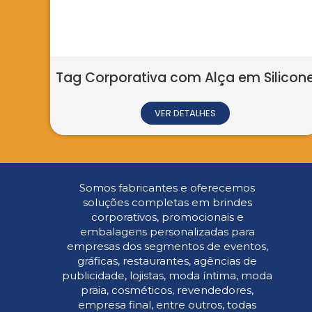
Tag Corporativa com Alça em Silicon
VER DETALHES
Somos fabricantes e oferecemos
soluções completas em brindes
corporativos, promocionais e
embalagens personalizadas para
empresas dos segmentos de eventos,
gráficas, restaurantes, agências de
publicidade, lojistas, moda íntima, moda
praia, cosméticos, revendedores,
empresa final, entre outros, todas