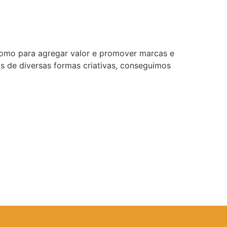
 como para agregar valor e promover marcas e
s de diversas formas criativas, conseguimos