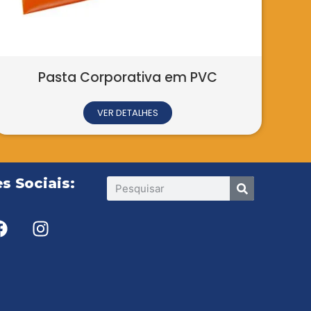
Pasta Corporativa em PVC
VER DETALHES
s Sociais: