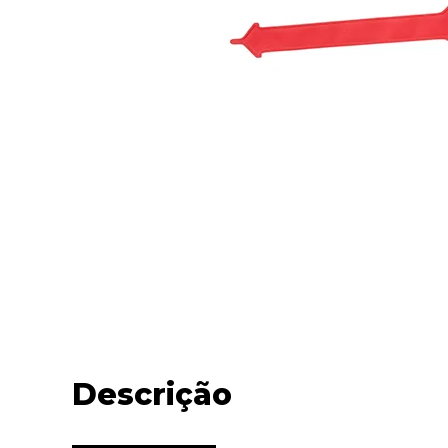
Descrição