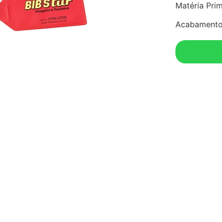
Matéria Pri
Acabamento 