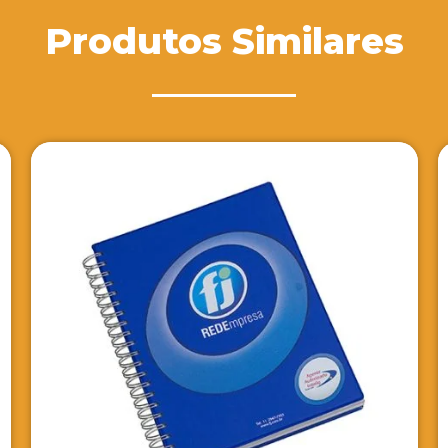
Produtos Similares