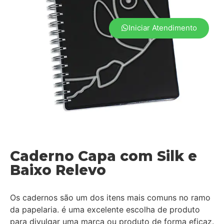
Iniciar Atendimento
Caderno Capa com Silk e
Baixo Relevo
Os cadernos são um dos itens mais comuns no ramo
da papelaria. é uma excelente escolha de produto
para divulgar uma marca ou produto de forma eficaz.