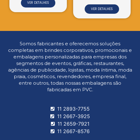
VER DETALHES
VER DETALHES
Somos fabricantes e oferecemos soluções
completas em brindes corporativos, promocionais e
embalagens personalizadas para empresas dos
segmentos de eventos, gráficas, restaurantes,
agências de publicidade, lojistas, moda íntima, moda
praia, cosméticos, revendedores, empresa final,
entre outros, todas nossas embalagens são
fabricadas em PVC.
11 2893-7755
11 2667-3925
11 2659-7921
11 2667-8576