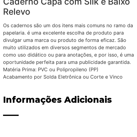
Caderno Capa com Silk e Baixo
Relevo
Os cadernos são um dos itens mais comuns no ramo da
papelaria. é uma excelente escolha de produto para
divulgar uma marca ou produto de forma eficaz. São
muito utilizados em diversos segmentos de mercado
como uso didático ou para anotações, e por isso, é uma
oportunidade perfeita para uma publicidade garantida.
Matéria Prima: PVC ou Polipropileno (PP)
Acabamento por Solda Eletrônica ou Corte e Vinco
Informações Adicionais