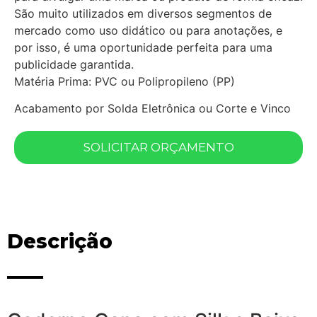
São muito utilizados em diversos segmentos de
mercado como uso didático ou para anotações, e
por isso, é uma oportunidade perfeita para uma
publicidade garantida.
Matéria Prima: PVC ou Polipropileno (PP)
Acabamento por Solda Eletrônica ou Corte e Vinco
SOLICITAR ORÇAMENTO
Descrição