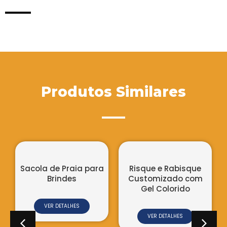
Produtos Similares