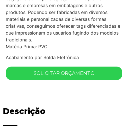
marcas e empresas em embalagens e outros
produtos. Podendo ser fabricadas em diversos
materiais e personalizadas de diversas formas
criativas, conseguimos oferecer tags diferenciadas e
que impressionam os usuários fugindo dos modelos
tradicionais.
Matéria Prima: PVC
Acabamento por Solda Eletrônica
SOLICITAR ORÇAMENTO
Descrição