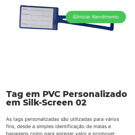
Iniciar Atendimento
Tag em PVC Personalizado
em Silk-Screen 02
As tags personalizadas são utilizadas para vários
fins, desde a simples identificação de malas e
bagagens como para agregar valor e promover