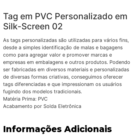
Tag em PVC Personalizado em
Silk-Screen 02
As tags personalizadas são utilizadas para vários fins,
desde a simples identificação de malas e bagagens
como para agregar valor e promover marcas e
empresas em embalagens e outros produtos. Podendo
ser fabricadas em diversos materiais e personalizadas
de diversas formas criativas, conseguimos oferecer
tags diferenciadas e que impressionam os usuários
fugindo dos modelos tradicionais.
Matéria Prima: PVC
Acabamento por Solda Eletrônica
Informações Adicionais