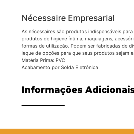
Nécessaire Empresarial
As nécessaires são produtos indispensáveis para 
produtos de higiene íntima, maquiagens, acessóri
formas de utilização. Podem ser fabricadas de di
leque de opções para que seus produtos sejam ex
Matéria Prima: PVC
Acabamento por Solda Eletrônica
Informações Adicionai