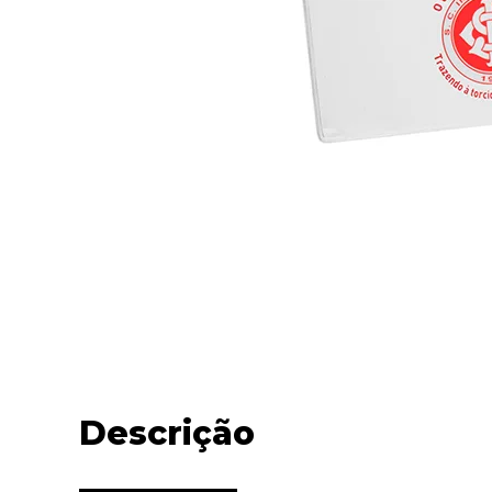
Descrição