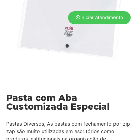
Iniciar Atendimento
Pasta com Aba
Customizada Especial
Pastas Diversos, As pastas com fechamento por zip
zap são muito utilizadas em escritórios como
produtos institucionais na organização de