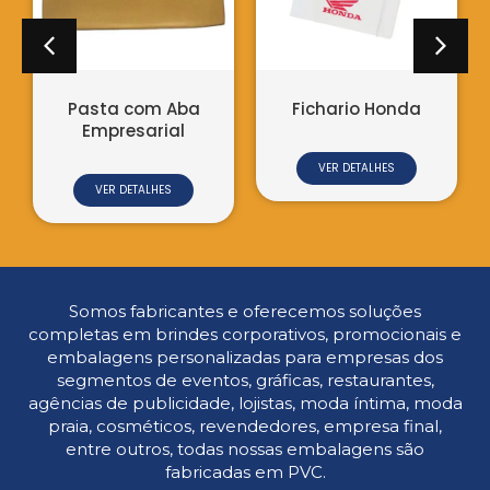
Pasta com Aba
Fichario Honda
Empresarial
VER DETALHES
VER DETALHES
Somos fabricantes e oferecemos soluções
completas em brindes corporativos, promocionais e
embalagens personalizadas para empresas dos
segmentos de eventos, gráficas, restaurantes,
agências de publicidade, lojistas, moda íntima, moda
praia, cosméticos, revendedores, empresa final,
entre outros, todas nossas embalagens são
fabricadas em PVC.