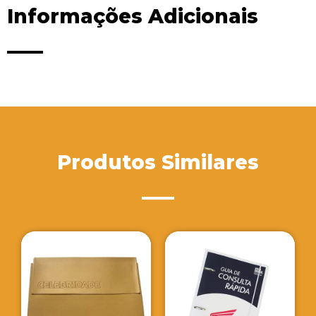
Informações Adicionais
Produtos Similares