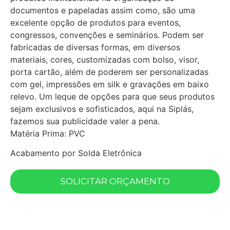
documentos e papeladas assim como, são uma
excelente opção de produtos para eventos,
congressos, convenções e seminários. Podem ser
fabricadas de diversas formas, em diversos
materiais, cores, customizadas com bolso, visor,
porta cartão, além de poderem ser personalizadas
com gel, impressões em silk e gravações em baixo
relevo. Um leque de opções para que seus produtos
sejam exclusivos e sofisticados, aqui na Siplás,
fazemos sua publicidade valer a pena.
Matéria Prima: PVC
Acabamento por Solda Eletrônica
SOLICITAR ORÇAMENTO