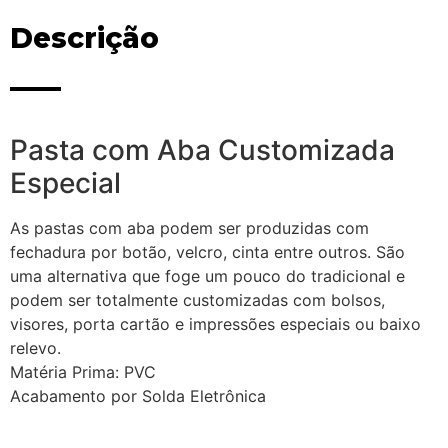
Descrição
Pasta com Aba Customizada
Especial
As pastas com aba podem ser produzidas com
fechadura por botão, velcro, cinta entre outros. São
uma alternativa que foge um pouco do tradicional e
podem ser totalmente customizadas com bolsos,
visores, porta cartão e impressões especiais ou baixo
relevo.
Matéria Prima: PVC
Acabamento por Solda Eletrônica